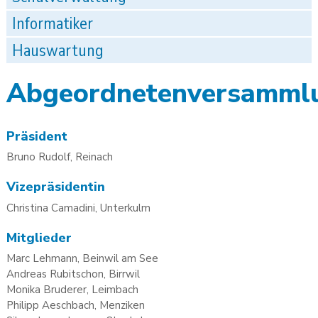
Informatiker
Hauswartung
Abgeordnetenversamml
Präsident
Bruno Rudolf, Reinach
Vizepräsidentin
Christina Camadini, Unterkulm
Mitglieder
Marc Lehmann, Beinwil am See
Andreas Rubitschon, Birrwil
Monika Bruderer, Leimbach
Philipp Aeschbach, Menziken