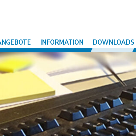
ANGEBOTE
INFORMATION
DOWNLOADS