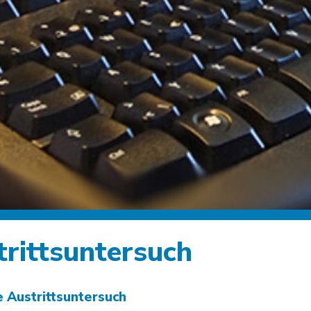
trittsuntersuch
e Austrittsuntersuch