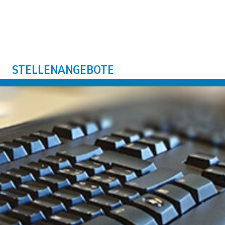
STELLENANGEBOTE