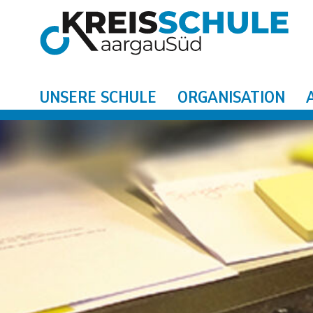
UNSERE SCHULE
ORGANISATION