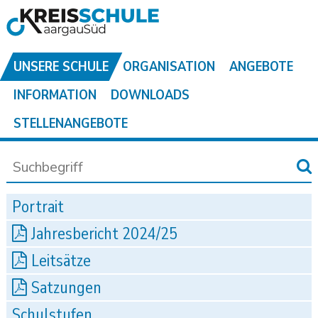
UNSERE SCHULE
ORGANISATION
ANGEBOTE
INFORMATION
DOWNLOADS
STELLENANGEBOTE
Portrait
Jahresbericht 2024/25
Leitsätze
Satzungen
Schulstufen