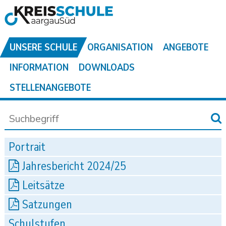
UNSERE SCHULE
ORGANISATION
ANGEBOTE
INFORMATION
DOWNLOADS
STELLENANGEBOTE
Portrait
Jahresbericht 2024/25
Leitsätze
Satzungen
Schulstufen