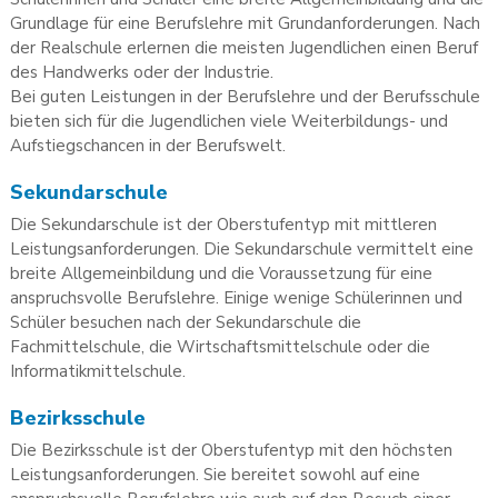
Grundlage für eine Berufslehre mit Grundanforderungen. Nach
der Realschule erlernen die meisten Jugendlichen einen Beruf
des Handwerks oder der Industrie.
Bei guten Leistungen in der Berufslehre und der Berufsschule
bieten sich für die Jugendlichen viele Weiterbildungs- und
Aufstiegschancen in der Berufswelt.
Sekundarschule
Die Sekundarschule ist der Oberstufentyp mit mittleren
Leistungsanforderungen. Die Sekundarschule vermittelt eine
breite Allgemeinbildung und die Voraussetzung für eine
anspruchsvolle Berufslehre. Einige wenige Schülerinnen und
Schüler besuchen nach der Sekundarschule die
Fachmittelschule, die Wirtschaftsmittelschule oder die
Informatikmittelschule.
Bezirksschule
Die Bezirksschule ist der Oberstufentyp mit den höchsten
Leistungsanforderungen. Sie bereitet sowohl auf eine