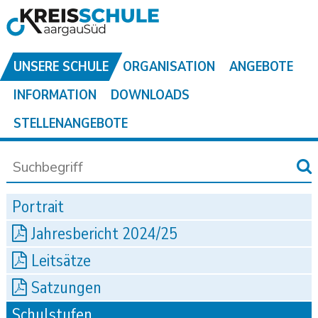
UNSERE SCHULE
ORGANISATION
ANGEBOTE
INFORMATION
DOWNLOADS
STELLENANGEBOTE
Portrait
Jahresbericht 2024/25
Leitsätze
Satzungen
Schulstufen