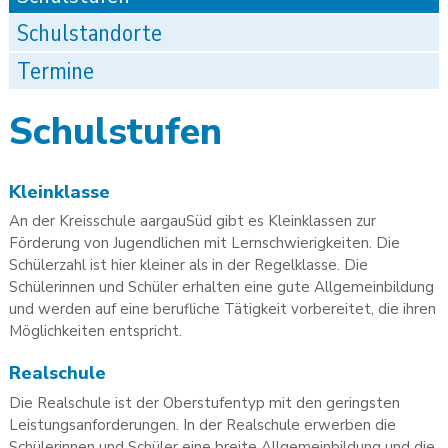
Schulstandorte
Termine
Schulstufen
Kleinklasse
An der Kreisschule aargauSüd gibt es Kleinklassen zur
Förderung von Jugendlichen mit Lernschwierigkeiten. Die
Schülerzahl ist hier kleiner als in der Regelklasse. Die
Schülerinnen und Schüler erhalten eine gute Allgemeinbildung
und werden auf eine berufliche Tätigkeit vorbereitet, die ihren
Möglichkeiten entspricht.
Realschule
Die Realschule ist der Oberstufentyp mit den geringsten
Leistungsanforderungen. In der Realschule erwerben die
Schülerinnen und Schüler eine breite Allgemeinbildung und die